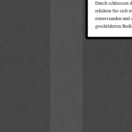
Durch schliessen d
erklären Sie sich 
einverstanden und 
geschilderten Bed