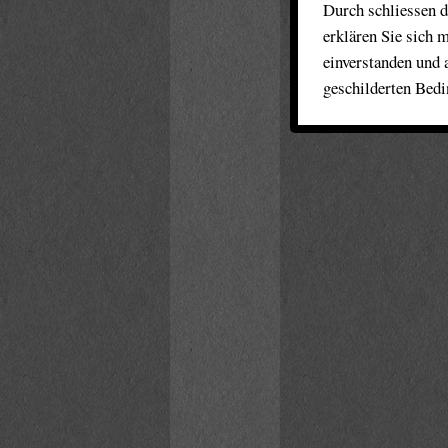
Durch schliessen d
erklären Sie sich 
einverstanden und 
geschilderten Bed