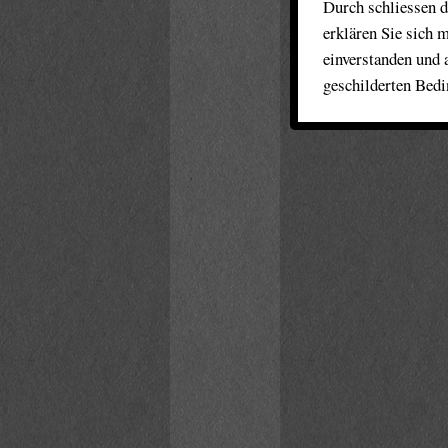
Durch schliessen d
erklären Sie sich 
einverstanden und 
geschilderten Bed