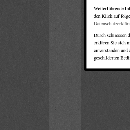
Weiterführende Inf
den Klick auf folg
Datenschutzerklär
Durch schliessen d
erklären Sie sich 
einverstanden und 
geschilderten Bed