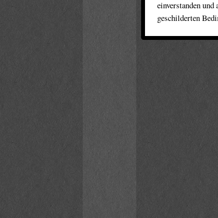
einverstanden und 
geschilderten Bed