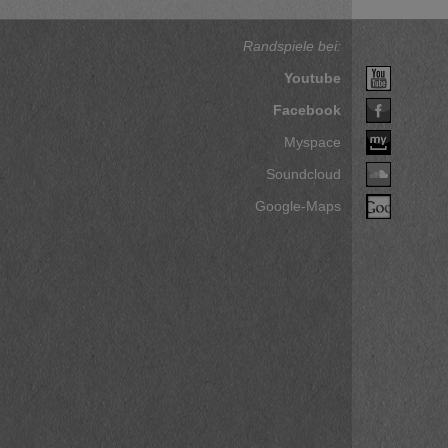
Randspiele bei:
Youtube
Facebook
Myspace
Soundcloud
Google-Maps