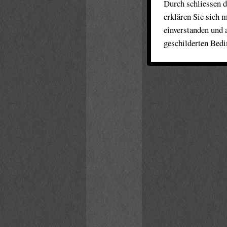
Durch schliessen d
erklären Sie sich 
einverstanden und 
geschilderten Bed