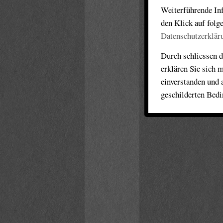
Weiterführende Inf
den Klick auf folg
Datenschutzerklär
Durch schliessen d
erklären Sie sich 
einverstanden und 
geschilderten Bed