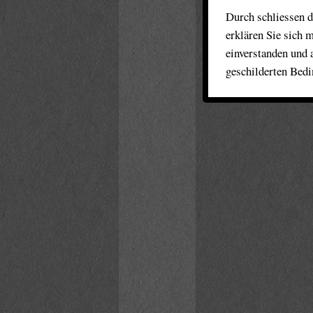
Durch schliessen d
erklären Sie sich 
einverstanden und 
geschilderten Bed