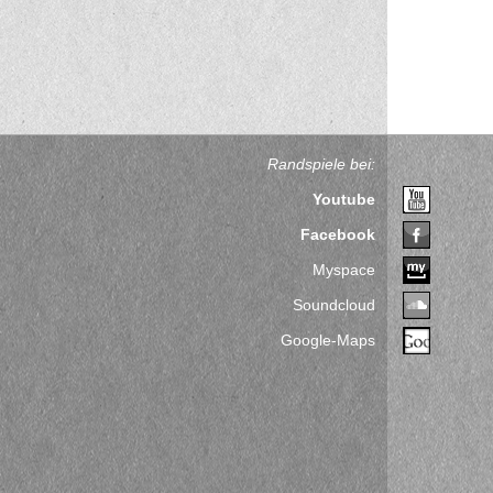
Randspiele bei:
Youtube
Facebook
Myspace
Soundcloud
Google-Maps