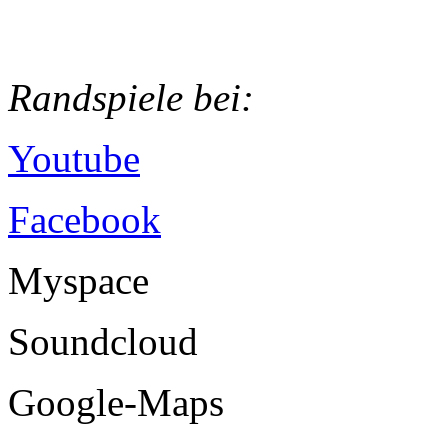
Randspiele bei:
Youtube
Facebook
Myspace
Soundcloud
Google-Maps