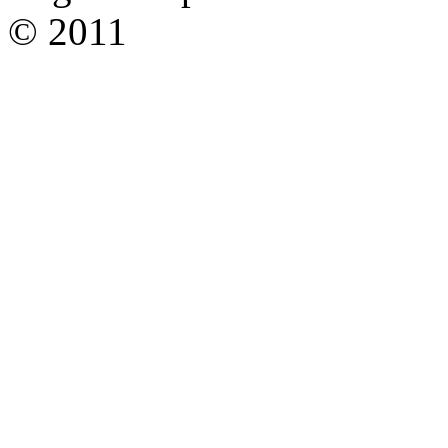
© 2011