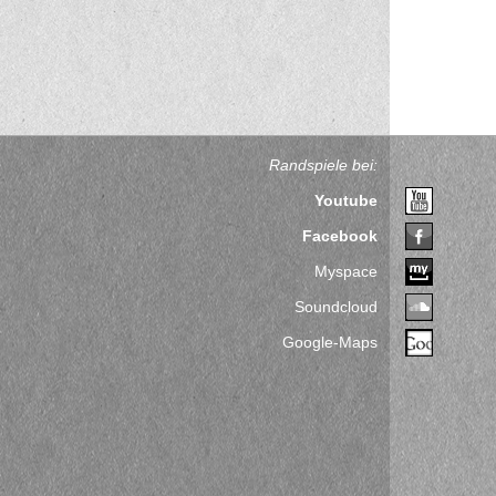
Randspiele bei:
Youtube
Facebook
Myspace
Soundcloud
Google-Maps