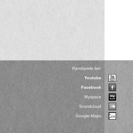
Randspiele bei:
Youtube
Facebook
Myspace
Soundcloud
Google-Maps