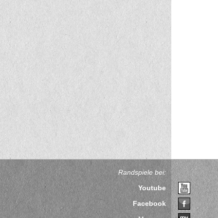
Randspiele bei:
Youtube
Facebook