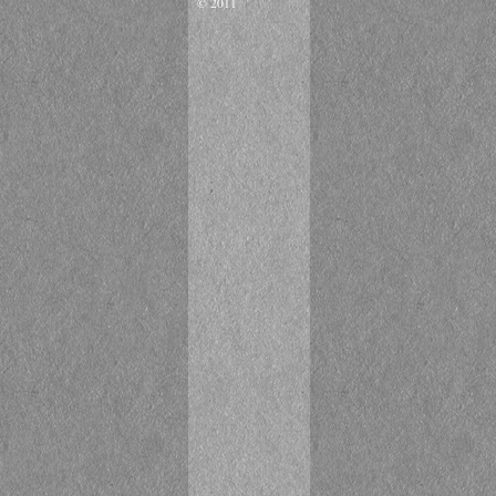
© 2011