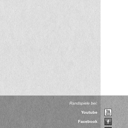
Randspiele bei:
Youtube
Facebook